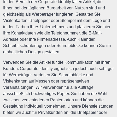
In den Bereich der Corporate Identity fallen Artikel, die
Ihnen bei der täglichen Büroarbeit von Nutzen sind und
gleichzeitig als Werbeträger fungieren. Gestalten Sie
Visitenkarten, Briefpapier oder Stempel mit dem Logo und
in den Farben Ihres Unternehmens und platzieren Sie hier
Ihre Kontaktdaten wie die Telefonnummer, die E-Mail-
Adresse oder Ihre Firmenadresse. Auch Kalender,
Schreibtischunterlagen oder Schreibblöcke können Sie im
einheitlichen Design gestalten.
Verwenden Sie die Artikel für die Kommunikation mit Ihren
Kunden. Corporate Identity eignet sich jedoch auch sehr gut
für Werbeträger. Verteilen Sie Schreibblöcke und
Visitenkarten auf Messen oder repräsentativen
Veranstaltungen. Wir verwenden für alle Aufträge
ausschließlich hochwertiges Papier. Sie haben die Wahl
zwischen verschiedenen Papiersorten und können die
Gestaltung individuell vornehmen. Unsere Dienstleistungen
bieten wir auch für Privatkunden an, die Briefpapier oder