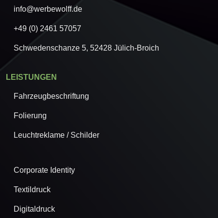
info@werbewolff.de
+49 (0) 2461 57057
Schwedenschanze 5, 52428 Jülich-Broich
LEISTUNGEN
Fahrzeugbeschriftung
Folierung
Leuchtreklame / Schilder
Corporate Identity
Textildruck
Digitaldruck