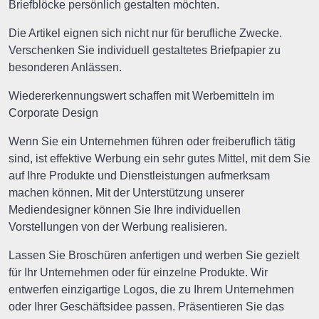
Briefblöcke persönlich gestalten möchten.
Die Artikel eignen sich nicht nur für berufliche Zwecke.
Verschenken Sie individuell gestaltetes Briefpapier zu
besonderen Anlässen.
Wiedererkennungswert schaffen mit Werbemitteln im
Corporate Design
Wenn Sie ein Unternehmen führen oder freiberuflich tätig
sind, ist effektive Werbung ein sehr gutes Mittel, mit dem Sie
auf Ihre Produkte und Dienstleistungen aufmerksam
machen können. Mit der Unterstützung unserer
Mediendesigner können Sie Ihre individuellen
Vorstellungen von der Werbung realisieren.
Lassen Sie Broschüren anfertigen und werben Sie gezielt
für Ihr Unternehmen oder für einzelne Produkte. Wir
entwerfen einzigartige Logos, die zu Ihrem Unternehmen
oder Ihrer Geschäftsidee passen. Präsentieren Sie das