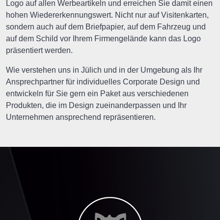
Logo auf allen Werbeartikeln und erreichen Sie damit einen
hohen Wiedererkennungswert. Nicht nur auf Visitenkarten,
sondern auch auf dem Briefpapier, auf dem Fahrzeug und
auf dem Schild vor Ihrem Firmengelände kann das Logo
präsentiert werden.
Wie verstehen uns in Jülich und in der Umgebung als Ihr
Ansprechpartner für individuelles Corporate Design und
entwickeln für Sie gern ein Paket aus verschiedenen
Produkten, die im Design zueinanderpassen und Ihr
Unternehmen ansprechend repräsentieren.