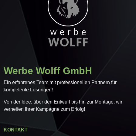
Werbe Wolff GmbH
Ein erfahrenes Team mit professionellen Partnern für
kompetente Lösungen!
Von der Idee, über den Entwurf bis hin zur Montage, wir
verhelfen Ihrer Kampagne zum Erfolg!
KONTAKT