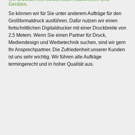
Geräten.
So können wir für Sie unter anderem Aufträge für den
Großformatdruck ausführen. Dafür nutzen wir einen
fortschrittlichen Digitaldrucker mit einer Druckbreite von
2,5 Metern. Wenn Sie einen Partner für Druck,
Mediendesign und Werbetechnik suchen, sind wir gern
Ihr Ansprechpartner. Die Zufriedenheit unserer Kunden
ist uns sehr wichtig. Wir führen alle Aufträge
termingerecht und in hoher Qualität aus.