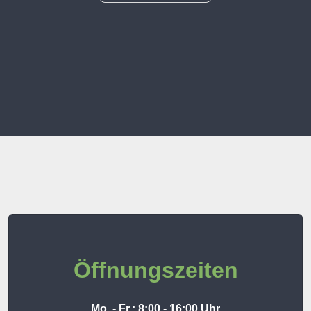
Öffnungszeiten
Mo. - Fr.: 8:00 - 16:00 Uhr