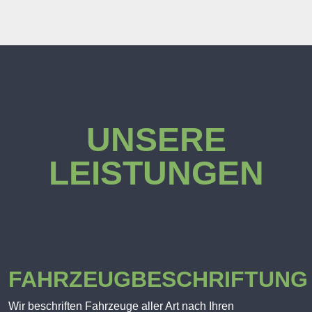
UNSERE
LEISTUNGEN
FAHRZEUGBESCHRIFTUNG
Wir beschriften Fahrzeuge aller Art nach Ihren