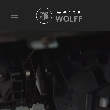
Mobile Menu Toggle