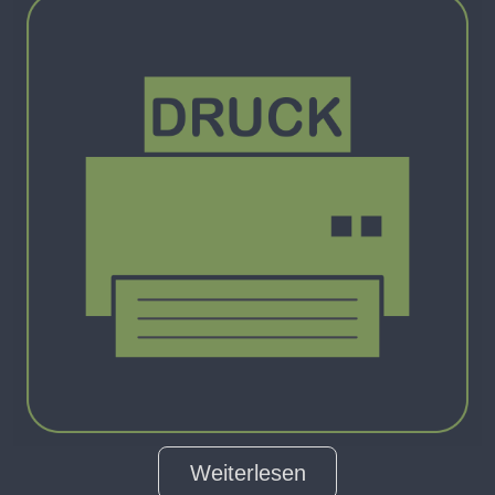
Weiterlesen