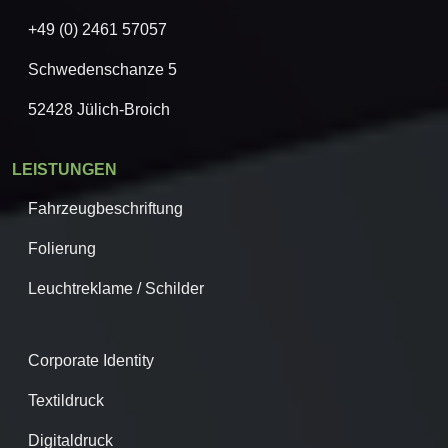
+49 (0) 2461 57057
Schwedenschanze 5
52428 Jülich-Broich
LEISTUNGEN
Fahrzeugbeschriftung
Folierung
Leuchtreklame / Schilder
Corporate Identity
Textildruck
Digitaldruck