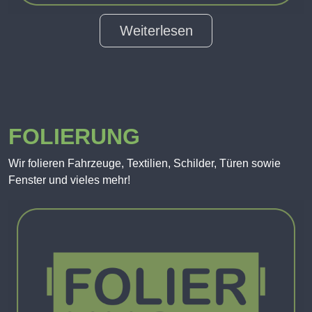
Weiterlesen
FOLIERUNG
Wir folieren Fahrzeuge, Textilien, Schilder, Türen sowie
Fenster und vieles mehr!