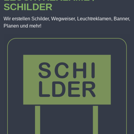
SCHILDER
Wir erstellen Schilder, Wegweiser, Leuchtreklamen, Banner,
Planen und mehr!