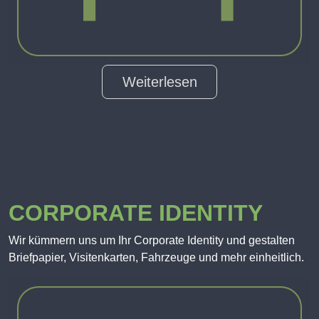
Weiterlesen
CORPORATE IDENTITY
Wir kümmern uns um Ihr Corporate Identity und gestalten
Briefpapier, Visitenkarten, Fahrzeuge und mehr einheitlich.