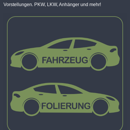
Vorstellungen. PKW, LKW, Anhänger und mehr!