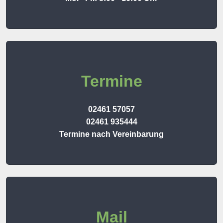
Termine
02461 57057
02461 935444
Termine nach Vereinbarung
Mail