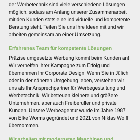
der Werbetechnik sind viele verschiedene Lösungen
möglich, sodass am Anfang unserer Zusammenarbeit
mit den Kunden stets eine individuelle und kompetente
Beratung steht. Teilen Sie uns Ihre Ideen mit und wir
arbeiten gemeinsam an einer Umsetzung.
Erfahrenes Team für kompetente Lösungen
Präzise umgesetzte Werbung kommt beim Kunden an!
Wir verhelfen Ihrer Kampagne zum Erfolg und
übernehmen Ihr Corporate Design. Wenn Sie in Jülich
oder in der näheren Umgebung leben, verstehen wir
uns als Ihr Ansprechpartner für Werbegestaltung und
Werbetechnik. Wir betreuen kleinere und größere
Unternehmen, aber auch Freiberufler und private
Kunden. Unsere Werbeagentur wurde im Jahre 1987
von Elke Worms gegründet und 2021 von Niklas Wolff
übernommen.
Wir arbeiten mit modernsten Maschinen und