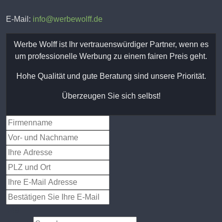
E-Mail:
info@werbewolff.de
Werbe Wolff ist Ihr vertrauenswürdiger Partner, wenn es
um
professionelle Werbung zu einem fairen Preis geht.
Hohe Qualität und gute Beratung sind unsere Priorität.
Überzeugen Sie sich selbst!
+49