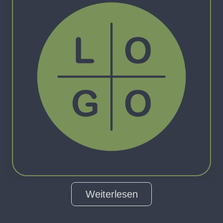
Weiterlesen