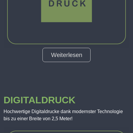
Weiterlesen
DIGITALDRUCK
Hochwertige Digitaldrucke dank modernster Technologie
bis zu einer Breite von 2,5 Meter!