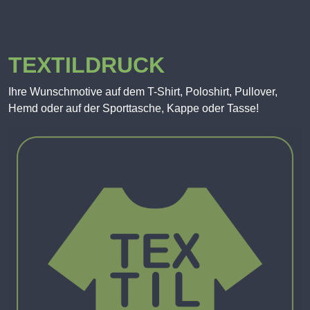
TEXTILDRUCK
Ihre Wunschmotive auf dem T-Shirt, Poloshirt, Pullover,
Hemd oder auf der Sporttasche, Kappe oder Tasse!