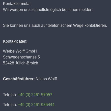
Kontaktformular.
Wir werden uns schnellstmöglich bei Ihnen melden.
Sie können uns auch auf telefonischem Wege kontaktieren.
Kontaktdaten:
Werbe Wolff GmbH
Schwedenschanze 5
52428 Jülich-Broich
Geschäftsführer:
Niklas Wolff
Telefon:
+49 (0) 2461 57057
Telefon:
+49 (0) 2461 935444