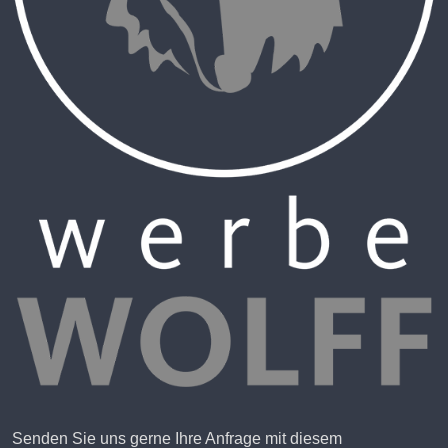
Senden Sie uns gerne Ihre Anfrage mit diesem