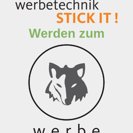
Werden zum