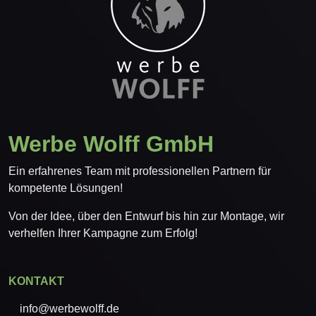
Werbe Wolff GmbH
Ein erfahrenes Team mit professionellen Partnern für
kompetente Lösungen!
Von der Idee, über den Entwurf bis hin zur Montage, wir
verhelfen Ihrer Kampagne zum Erfolg!
KONTAKT
info@werbewolff.de